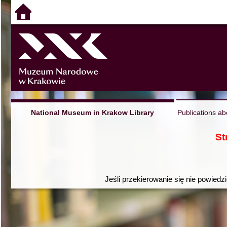
National Museum in Krakow Library
Publications ab
St
Jeśli przekierowanie się nie powiedz