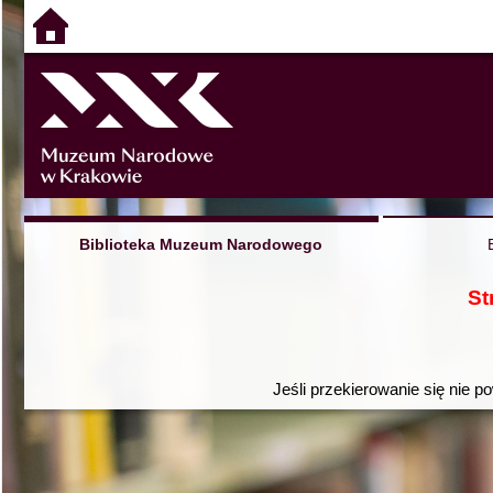
Biblioteka Muzeum Narodowego
St
Jeśli przekierowanie się nie p