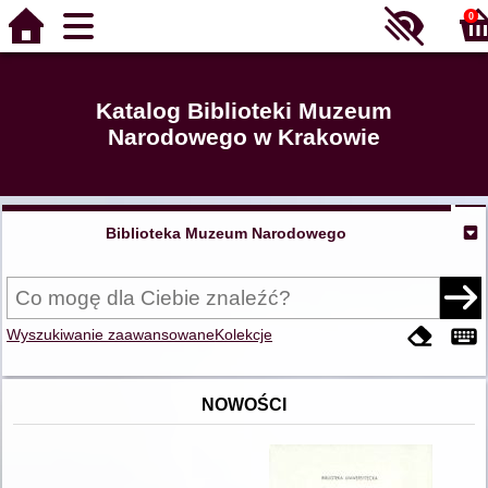
0
Katalog Biblioteki Muzeum
Narodowego w Krakowie
Biblioteka Muzeum Narodowego
Wyszukiwanie zaawansowane
Kolekcje
NOWOŚCI