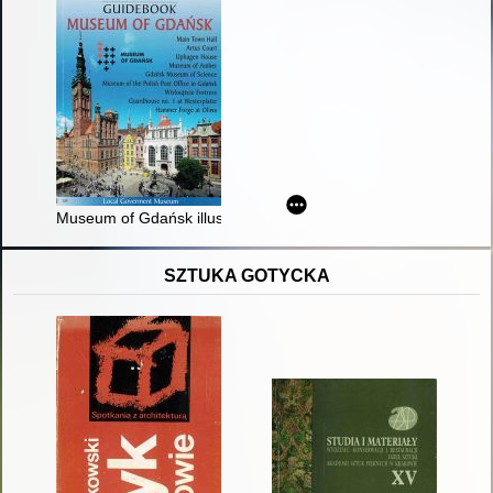
Museum of Gdańsk illustrated guidebook
SZTUKA GOTYCKA